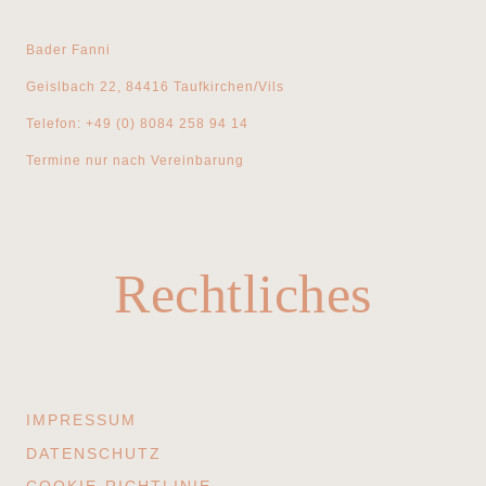
Bader Fanni
Geislbach 22, 84416 Taufkirchen/Vils
Telefon: +49 (0) 8084 258 94 14
Termine nur nach Vereinbarung
Rechtliches
IMPRESSUM
DATENSCHUTZ